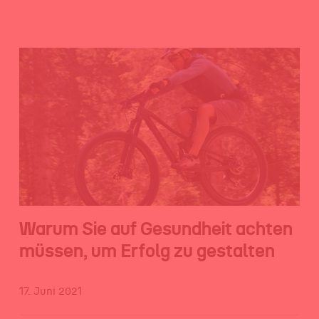
Warum Sie auf Gesundheit achten
müssen, um Erfolg zu gestalten
17. Juni 2021