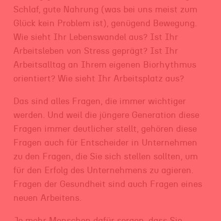
Schlaf, gute Nahrung (was bei uns meist zum
Glück kein Problem ist), genügend Bewegung.
Wie sieht Ihr Lebenswandel aus? Ist Ihr
Arbeitsleben von Stress geprägt? Ist Ihr
Arbeitsalltag an Ihrem eigenen Biorhythmus
orientiert? Wie sieht Ihr Arbeitsplatz aus?
Das sind alles Fragen, die immer wichtiger
werden. Und weil die jüngere Generation diese
Fragen immer deutlicher stellt, gehören diese
Fragen auch für Entscheider in Unternehmen
zu den Fragen, die Sie sich stellen sollten, um
für den Erfolg des Unternehmens zu agieren.
Fragen der Gesundheit sind auch Fragen eines
neuen Arbeitens.
Je mehr Menschen dafür sorgen, dass Sie