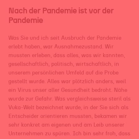
Nach der Pandemie ist vor der
Pandemie
Was Sie und ich seit Ausbruch der Pandemie
erlebt haben, war Ausnahmezustand. Wir
mussten erleben, dass alles, was wir kannten,
gesellschaftlich, politisch, wirtschaftlich, in
unserem persönlichen Umfeld auf die Probe
gestellt wurde. Alles war plötzlich anders, weil
ein Virus unser aller Gesundheit bedroht. Nähe
wurde zur Gefahr. Was vergleichsweise steril als
Vuka-Welt bezeichnet wurde, in der Sie sich als
Entscheider orientieren mussten, bekamen wir
sehr konkret am eigenen und am Leib unserer
Unternehmen zu spüren. Ich bin sehr froh, dass