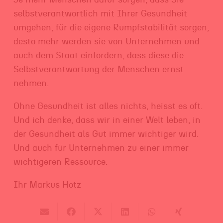
selbstverantwortlich mit Ihrer Gesundheit
umgehen, für die eigene Rumpfstabilität sorgen,
desto mehr werden sie von Unternehmen und
auch dem Staat einfordern, dass diese die
Selbstverantwortung der Menschen ernst
nehmen.
Ohne Gesundheit ist alles nichts, heisst es oft.
Und ich denke, dass wir in einer Welt leben, in
der Gesundheit als Gut immer wichtiger wird.
Und auch für Unternehmen zu einer immer
wichtigeren Ressource.
Ihr Markus Hotz