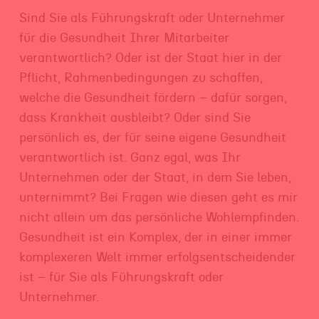
Sind Sie als Führungskraft oder Unternehmer
für die Gesundheit Ihrer Mitarbeiter
verantwortlich? Oder ist der Staat hier in der
Pflicht, Rahmenbedingungen zu schaffen,
welche die Gesundheit fördern – dafür sorgen,
dass Krankheit ausbleibt? Oder sind Sie
persönlich es, der für seine eigene Gesundheit
verantwortlich ist. Ganz egal, was Ihr
Unternehmen oder der Staat, in dem Sie leben,
unternimmt? Bei Fragen wie diesen geht es mir
nicht allein um das persönliche Wohlempfinden.
Gesundheit ist ein Komplex, der in einer immer
komplexeren Welt immer erfolgsentscheidender
ist – für Sie als Führungskraft oder
Unternehmer.