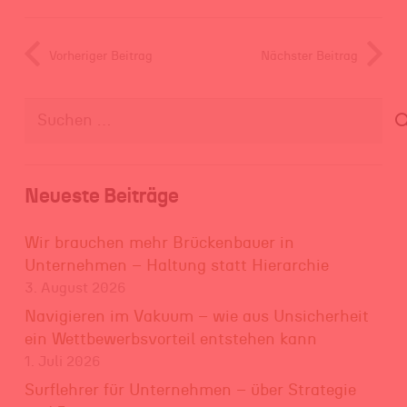
Vorheriger Beitrag
Nächster Beitrag
Suchen
nach:
Neueste Beiträge
Wir brauchen mehr Brückenbauer in
Unternehmen – Haltung statt Hierarchie
3. August 2026
Navigieren im Vakuum – wie aus Unsicherheit
ein Wettbewerbsvorteil entstehen kann
1. Juli 2026
Surflehrer für Unternehmen – über Strategie