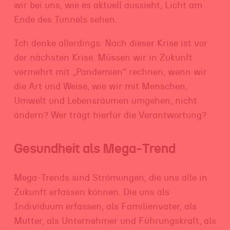
wir bei uns, wie es aktuell aussieht, Licht am
Ende des Tunnels sehen.
Ich denke allerdings: Nach dieser Krise ist vor
der nächsten Krise. Müssen wir in Zukunft
vermehrt mit „Pandemien“ rechnen, wenn wir
die Art und Weise, wie wir mit Menschen,
Umwelt und Lebensräumen umgehen, nicht
ändern? Wer trägt hierfür die Verantwortung?
Gesundheit als Mega-Trend
Mega-Trends sind Strömungen, die uns alle in
Zukunft erfassen können. Die uns als
Individuum erfassen, als Familienvater, als
Mutter, als Unternehmer und Führungskraft, als