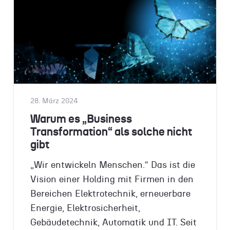
28. März 2024
Warum es „Business
Transformation“ als solche nicht
gibt
„Wir entwickeln Menschen.“ Das ist die
Vision einer Holding mit Firmen in den
Bereichen Elektrotechnik, erneuerbare
Energie, Elektrosicherheit,
Gebäudetechnik, Automatik und IT. Seit