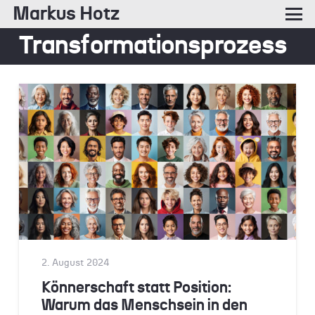
Markus Hotz
Transformationsprozess
2. August 2024
Könnerschaft statt Position:
Warum das Menschsein in den