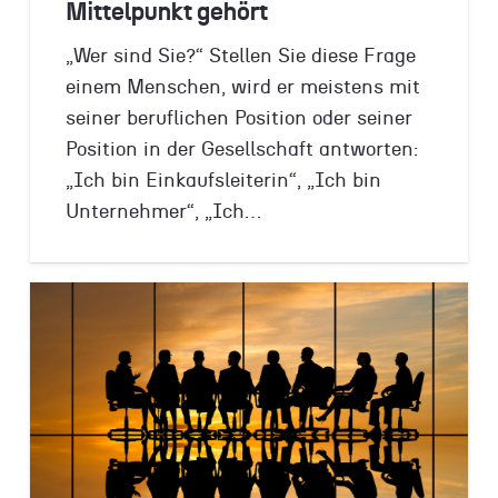
Mittelpunkt gehört
„Wer sind Sie?“ Stellen Sie diese Frage
einem Menschen, wird er meistens mit
seiner beruflichen Position oder seiner
Position in der Gesellschaft antworten:
„Ich bin Einkaufsleiterin“, „Ich bin
Unternehmer“, „Ich…