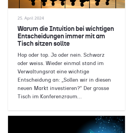
25. April 2024
Warum die Intuition bei wichtigen
Entscheidungen immer mit am
Tisch sitzen sollte
Hop oder top. Ja oder nein. Schwarz
oder weiss. Wieder einmal stand im
Verwaltungsrat eine wichtige
Entscheidung an: „Sollen wir in diesen
neuen Markt investieren?“ Der grosse
Tisch im Konferenzraum…