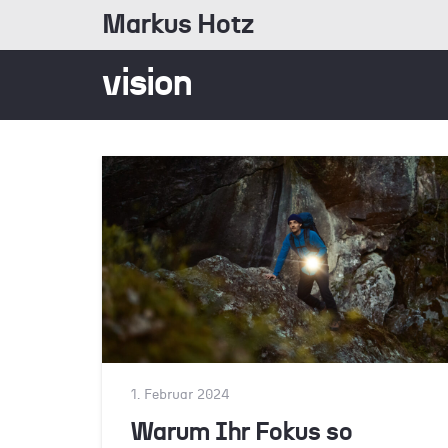
Markus Hotz
vision
1. Februar 2024
Warum Ihr Fokus so