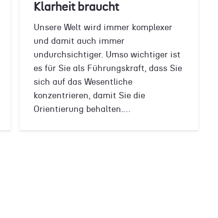
Klarheit braucht
Unsere Welt wird immer komplexer
und damit auch immer
undurchsichtiger. Umso wichtiger ist
es für Sie als Führungskraft, dass Sie
sich auf das Wesentliche
konzentrieren, damit Sie die
Orientierung behalten.…