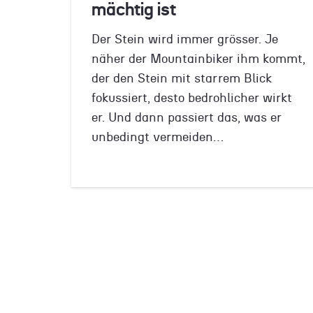
mächtig ist
Der Stein wird immer grösser. Je
näher der Mountainbiker ihm kommt,
der den Stein mit starrem Blick
fokussiert, desto bedrohlicher wirkt
er. Und dann passiert das, was er
unbedingt vermeiden…