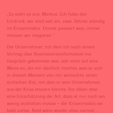
„So sieht es aus, Markus. Ich habe den
Eindruck, wir sind seit ein, zwei Jahren ständig
im Krisenmodus. Immer passiert was, immer
müssen wir reagieren.“
Der Unternehmer, mit dem ich nach einem
Vortrag über Businesstransformation ins
Gespräch gekommen war, sah mich auf eine
Weise an, die mir deutlich machte, was er sich
in diesem Moment von mir wünschte: einen
einfachen Rat, mit dem er sein Unternehmen
aus der Krise steuern könnte. Vor allem aber
eine Einschätzung der Art, dass er nur noch ein
wenig aushalten müsse – der Krisenmodus sei
bald vorbei. Bald wäre wieder alles normal …