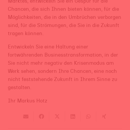
Marktes, entwickeln Sie ein Gespür für die
Chancen, die sich Ihnen bieten können, für die
Möglichkeiten, die in den Umbrüchen verborgen
sind, für die Strömungen, die Sie in die Zukunft
tragen können.
Entwickeln Sie eine Haltung einer
fortwährenden Businesstransformation, in der
Sie nicht mehr negativ den Krisenmodus am
Werk sehen, sondern Ihre Chancen, eine noch
nicht feststehende Zukunft in Ihrem Sinne zu
gestalten.
Ihr Markus Hotz