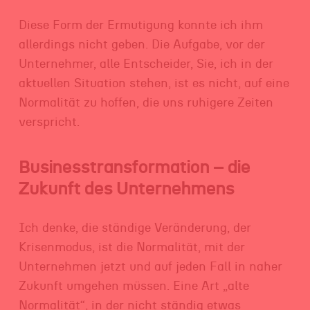
Diese Form der Ermutigung konnte ich ihm
allerdings nicht geben. Die Aufgabe, vor der
Unternehmer, alle Entscheider, Sie, ich in der
aktuellen Situation stehen, ist es nicht, auf eine
Normalität zu hoffen, die uns ruhigere Zeiten
verspricht.
Businesstransformation – die
Zukunft des Unternehmens
Ich denke, die ständige Veränderung, der
Krisenmodus, ist die Normalität, mit der
Unternehmen jetzt und auf jeden Fall in naher
Zukunft umgehen müssen. Eine Art „alte
Normalität“, in der nicht ständig etwas