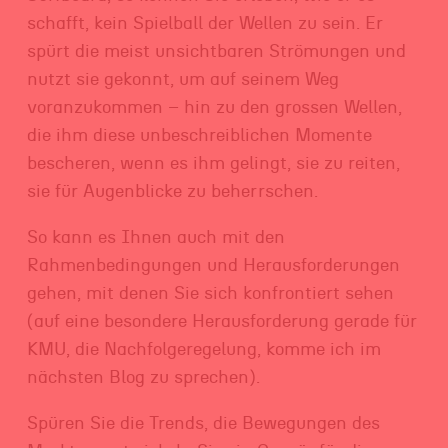
schafft, kein Spielball der Wellen zu sein. Er
spürt die meist unsichtbaren Strömungen und
nutzt sie gekonnt, um auf seinem Weg
voranzukommen – hin zu den grossen Wellen,
die ihm diese unbeschreiblichen Momente
bescheren, wenn es ihm gelingt, sie zu reiten,
sie für Augenblicke zu beherrschen.
So kann es Ihnen auch mit den
Rahmenbedingungen und Herausforderungen
gehen, mit denen Sie sich konfrontiert sehen
(auf eine besondere Herausforderung gerade für
KMU, die Nachfolgeregelung, komme ich im
nächsten Blog zu sprechen).
Spüren Sie die Trends, die Bewegungen des