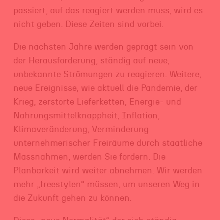
passiert, auf das reagiert werden muss, wird es
nicht geben. Diese Zeiten sind vorbei.
Die nächsten Jahre werden geprägt sein von
der Herausforderung, ständig auf neue,
unbekannte Strömungen zu reagieren. Weitere,
neue Ereignisse, wie aktuell die Pandemie, der
Krieg, zerstörte Lieferketten, Energie- und
Nahrungsmittelknappheit, Inflation,
Klimaveränderung, Verminderung
unternehmerischer Freiräume durch staatliche
Massnahmen, werden Sie fordern. Die
Planbarkeit wird weiter abnehmen. Wir werden
mehr „freestylen“ müssen, um unseren Weg in
die Zukunft gehen zu können.