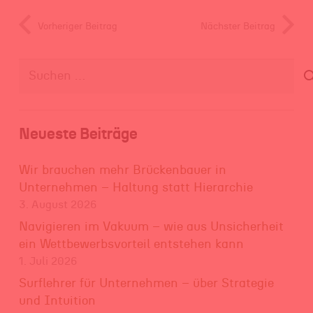
Vorheriger Beitrag
Nächster Beitrag
Suchen
nach:
Neueste Beiträge
Wir brauchen mehr Brückenbauer in
Unternehmen – Haltung statt Hierarchie
3. August 2026
Navigieren im Vakuum – wie aus Unsicherheit
ein Wettbewerbsvorteil entstehen kann
1. Juli 2026
Surflehrer für Unternehmen – über Strategie
und Intuition