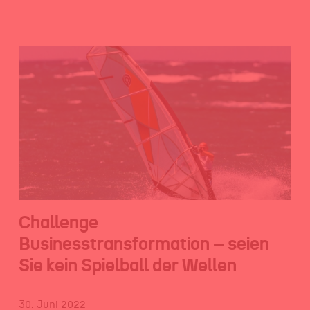
Challenge
Businesstransformation – seien
Sie kein Spielball der Wellen
30. Juni 2022