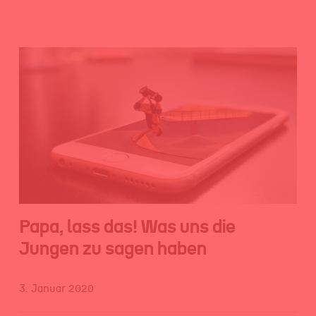
Papa, lass das! Was uns die
Jungen zu sagen haben
3. Januar 2020