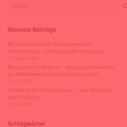
Suchen
nach:
Neueste Beiträge
Wir brauchen mehr Brückenbauer in
Unternehmen – Haltung statt Hierarchie
3. August 2026
Navigieren im Vakuum – wie aus Unsicherheit
ein Wettbewerbsvorteil entstehen kann
1. Juli 2026
Surflehrer für Unternehmen – über Strategie
und Intuition
1. Juni 2026
Schlagwörter