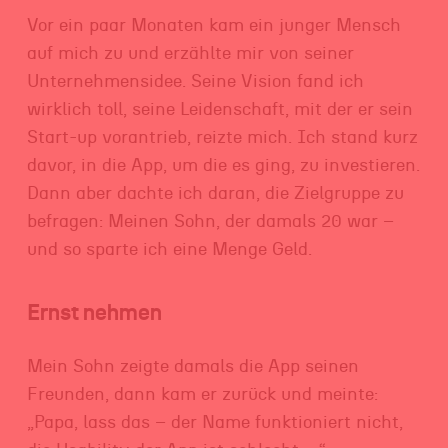
Vor ein paar Monaten kam ein junger Mensch
auf mich zu und erzählte mir von seiner
Unternehmensidee. Seine Vision fand ich
wirklich toll, seine Leidenschaft, mit der er sein
Start-up vorantrieb, reizte mich. Ich stand kurz
davor, in die App, um die es ging, zu investieren.
Dann aber dachte ich daran, die Zielgruppe zu
befragen: Meinen Sohn, der damals 20 war –
und so sparte ich eine Menge Geld.
Ernst nehmen
Mein Sohn zeigte damals die App seinen
Freunden, dann kam er zurück und meinte:
„Papa, lass das – der Name funktioniert nicht,