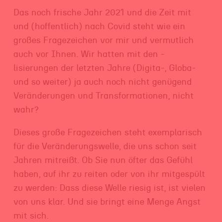
Das noch frische Jahr 2021 und die Zeit mit
und (hoffentlich) nach Covid steht wie ein
großes Fragezeichen vor mir und vermutlich
auch vor Ihnen. Wir hatten mit den -
lisierungen der letzten Jahre (Digita-, Globa-
und so weiter) ja auch noch nicht genügend
Veränderungen und Transformationen, nicht
wahr?
Dieses große Fragezeichen steht exemplarisch
für die Veränderungswelle, die uns schon seit
Jahren mitreißt. Ob Sie nun öfter das Gefühl
haben, auf ihr zu reiten oder von ihr mitgespült
zu werden: Dass diese Welle riesig ist, ist vielen
von uns klar. Und sie bringt eine Menge Angst
mit sich.