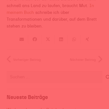
schnell ans Land zu laufen, braucht Mut.
In
meinem Buch
schreibe ich über
Transformationen und darüber, auf dem Brett
stehen zu bleiben.
Vorheriger Beitrag
Nächster Beitrag
Suchen
nach:
Neueste Beiträge