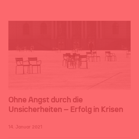
Ohne Angst durch die
Unsicherheiten – Erfolg in Krisen
14. Januar 2021