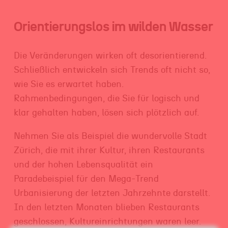
Orientierungslos im wilden Wasser
Die Veränderungen wirken oft desorientierend.
Schließlich entwickeln sich Trends oft nicht so,
wie Sie es erwartet haben.
Rahmenbedingungen, die Sie für logisch und
klar gehalten haben, lösen sich plötzlich auf.
Nehmen Sie als Beispiel die wundervolle Stadt
Zürich, die mit ihrer Kultur, ihren Restaurants
und der hohen Lebensqualität ein
Paradebeispiel für den Mega-Trend
Urbanisierung der letzten Jahrzehnte darstellt.
In den letzten Monaten blieben Restaurants
geschlossen, Kultureinrichtungen waren leer.