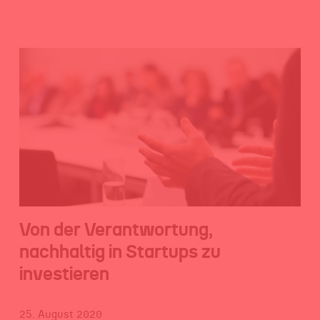
Von der Verantwortung,
nachhaltig in Startups zu
investieren
25. August 2020