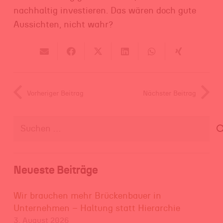
nachhaltig investieren. Das wären doch gute
Aussichten, nicht wahr?
Vorheriger Beitrag
Nächster Beitrag
Suchen
nach:
Neueste Beiträge
Wir brauchen mehr Brückenbauer in
Unternehmen – Haltung statt Hierarchie
3. August 2026