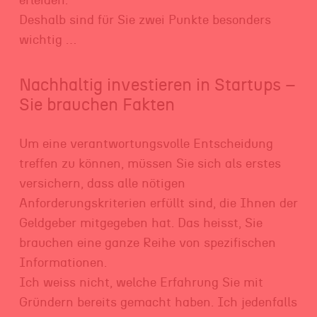
erleiden.
Deshalb sind für Sie zwei Punkte besonders
wichtig …
Nachhaltig investieren in Startups –
Sie brauchen Fakten
Um eine verantwortungsvolle Entscheidung
treffen zu können, müssen Sie sich als erstes
versichern, dass alle nötigen
Anforderungskriterien erfüllt sind, die Ihnen der
Geldgeber mitgegeben hat. Das heisst, Sie
brauchen eine ganze Reihe von spezifischen
Informationen.
Ich weiss nicht, welche Erfahrung Sie mit
Gründern bereits gemacht haben. Ich jedenfalls