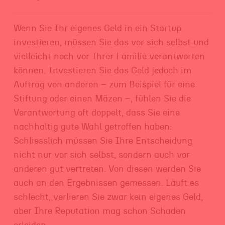
Wenn Sie Ihr eigenes Geld in ein Startup
investieren, müssen Sie das vor sich selbst und
vielleicht noch vor Ihrer Familie verantworten
können. Investieren Sie das Geld jedoch im
Auftrag von anderen – zum Beispiel für eine
Stiftung oder einen Mäzen –, fühlen Sie die
Verantwortung oft doppelt, dass Sie eine
nachhaltig gute Wahl getroffen haben:
Schliesslich müssen Sie Ihre Entscheidung
nicht nur vor sich selbst, sondern auch vor
anderen gut vertreten. Von diesen werden Sie
auch an den Ergebnissen gemessen. Läuft es
schlecht, verlieren Sie zwar kein eigenes Geld,
aber Ihre Reputation mag schon Schaden