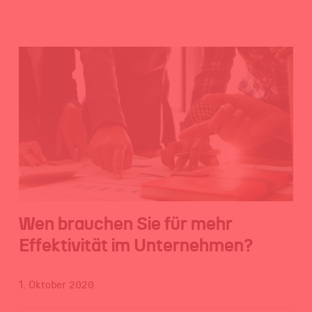
Wen brauchen Sie für mehr
Effektivität im Unternehmen?
1. Oktober 2020