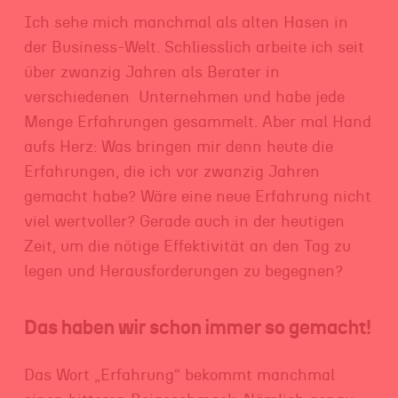
Ich sehe mich manchmal als alten Hasen in
der Business-Welt. Schliesslich arbeite ich seit
über zwanzig Jahren als Berater in
verschiedenen
Unternehmen und habe jede
Menge Erfahrungen gesammelt. Aber mal Hand
aufs Herz: Was bringen mir denn heute die
Erfahrungen, die ich vor zwanzig Jahren
gemacht habe? Wäre eine neue Erfahrung nicht
viel wertvoller? Gerade auch in der heutigen
Zeit, um die nötige Effektivität an den Tag zu
legen und Herausforderungen zu begegnen?
Das haben wir schon immer so gemacht!
Das Wort „Erfahrung“ bekommt manchmal