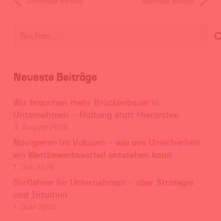
Vorheriger Beitrag
Nächster Beitrag
Suchen
nach:
Neueste Beiträge
Wir brauchen mehr Brückenbauer in
Unternehmen – Haltung statt Hierarchie
3. August 2026
Navigieren im Vakuum – wie aus Unsicherheit
ein Wettbewerbsvorteil entstehen kann
1. Juli 2026
Surflehrer für Unternehmen – über Strategie
und Intuition
1. Juni 2026