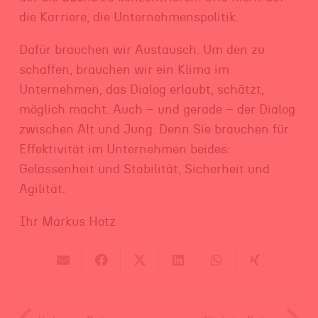
die Karriere, die Unternehmenspolitik.
Dafür brauchen wir Austausch. Um den zu
schaffen, brauchen wir ein Klima im
Unternehmen, das Dialog erlaubt, schätzt,
möglich macht. Auch – und gerade – der Dialog
zwischen Alt und Jung. Denn Sie brauchen für
Effektivität im Unternehmen beides:
Gelassenheit und Stabilität, Sicherheit und
Agilität.
Ihr Markus Hotz