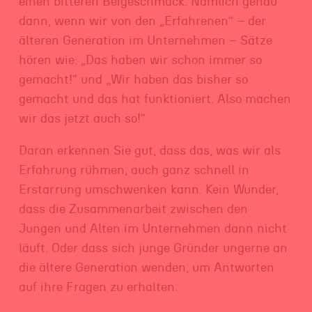
einen bitteren Beigeschmack. Nämlich genau
dann, wenn wir von den „Erfahrenen“ – der
älteren Generation im Unternehmen – Sätze
hören wie: „Das haben wir schon immer so
gemacht!“ und „Wir haben das bisher so
gemacht und das hat funktioniert. Also machen
wir das jetzt auch so!“
Daran erkennen Sie gut, dass das, was wir als
Erfahrung rühmen, auch ganz schnell in
Erstarrung umschwenken kann. Kein Wunder,
dass die Zusammenarbeit zwischen den
Jungen und Alten im Unternehmen dann nicht
läuft. Oder dass sich junge Gründer ungerne an
die ältere Generation wenden, um Antworten
auf ihre Fragen zu erhalten.