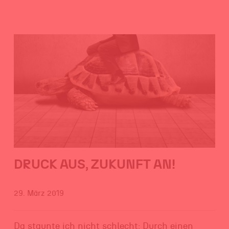
DRUCK AUS, ZUKUNFT AN!
29. März 2019
Da staunte ich nicht schlecht: Durch einen