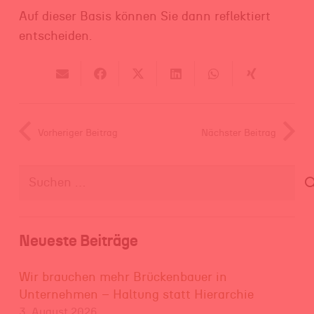
Auf dieser Basis können Sie dann reflektiert
entscheiden.
Vorheriger Beitrag
Nächster Beitrag
Suchen
nach:
Neueste Beiträge
Wir brauchen mehr Brückenbauer in
Unternehmen – Haltung statt Hierarchie
3. August 2026