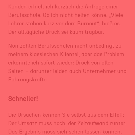
Kunden erhielt ich kürzlich die Anfrage einer
Berufsschule. Ob ich nicht helfen könne: „Viele
Lehrer stehen kurz vor dem Burnout“, hieß es.
Der alltägliche Druck sei kaum tragbar.
Nun zählen Berufsschulen nicht unbedingt zu
meinem klassischen Klientel, aber das Problem
erkannte ich sofort wieder: Druck von allen
Seiten – darunter leiden auch Unternehmer und
Führungskräfte.
Schneller!
Die Ursachen kennen Sie selbst aus dem Effeff:
Der Umsatz muss hoch, der Zeitaufwand runter.
Das Ergebnis muss sich sehen lassen können,