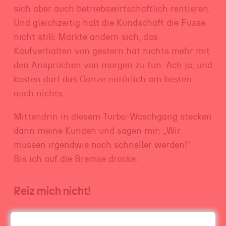
sich aber auch betriebswirtschaftlich rentieren.
Und gleichzeitig hält die Kundschaft die Füsse
nicht still: Märkte ändern sich, das
Kaufverhalten von gestern hat nichts mehr mit
den Ansprüchen von morgen zu tun. Ach ja, und
kosten darf das Ganze natürlich am besten
auch nichts.
Mittendrin in diesem Turbo-Waschgang stecken
dann meine Kunden und sagen mir: „Wir
müssen irgendwie noch schneller werden!“
Bis ich auf die Bremse drücke.
Reiz mich nicht!
Ein Unternehmen, das schnell und leichtfüssig