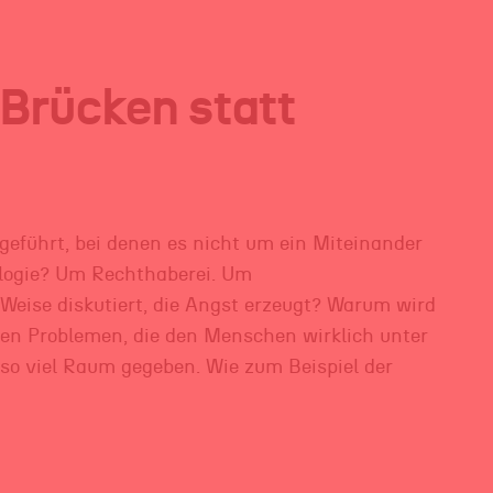
 Brücken statt
geführt, bei denen es nicht um ein Miteinander
logie? Um Rechthaberei. Um
eise diskutiert, die Angst erzeugt? Warum wird
den Problemen, die den Menschen wirklich unter
so viel Raum gegeben. Wie zum Beispiel der