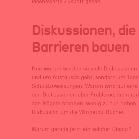
lebenswerte Zukunft geben.
Diskussionen, die
Barrieren bauen
Nur: warum werden so viele Diskussionen 
und um Austausch geht, sondern um Ideo
Schuldzuweisungen. Warum wird auf eine W
den Diskussionen über Probleme, die mit 
den Nägeln brennen, wenig zu tun haben, 
Diskussion um die Winnetou-Bücher.
Warum gerade jetzt ein solcher Disput?