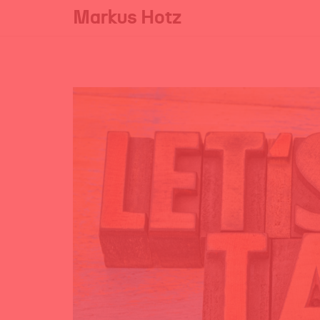
Markus Hotz