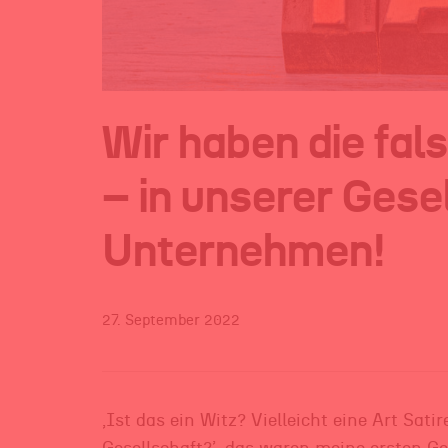
Wir haben die fal
– in unserer Gesel
Unternehmen!
27. September 2022
,Ist das ein Witz? Vielleicht eine Art Sat