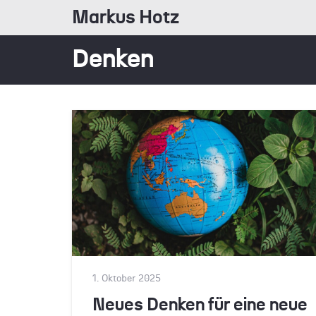
Markus Hotz
Denken
1. Oktober 2025
Neues Denken für eine neue