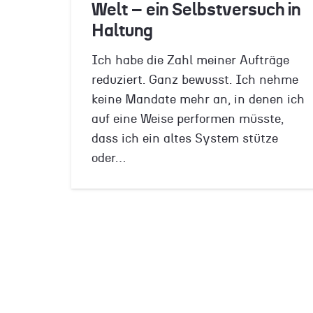
Welt – ein Selbstversuch in
Haltung
Ich habe die Zahl meiner Aufträge
reduziert. Ganz bewusst. Ich nehme
keine Mandate mehr an, in denen ich
auf eine Weise performen müsste,
dass ich ein altes System stütze
oder…