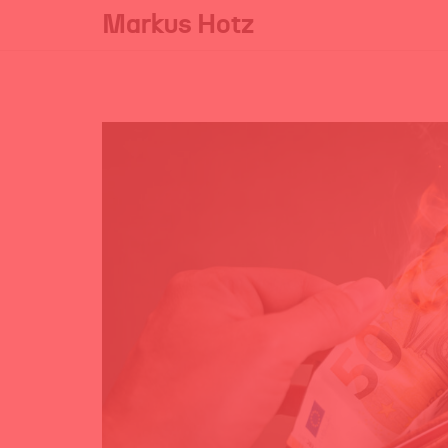
Markus Hotz