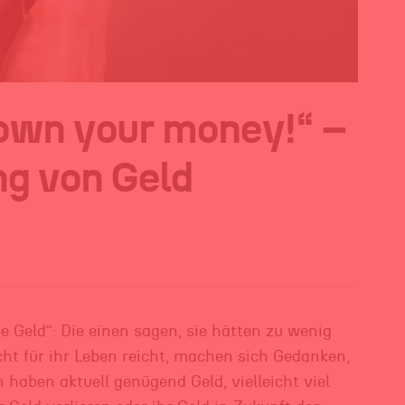
own your money!“ –
ng von Geld
e Geld“: Die einen sagen, sie hätten zu wenig
ht für ihr Leben reicht, machen sich Gedanken,
haben aktuell genügend Geld, vielleicht viel