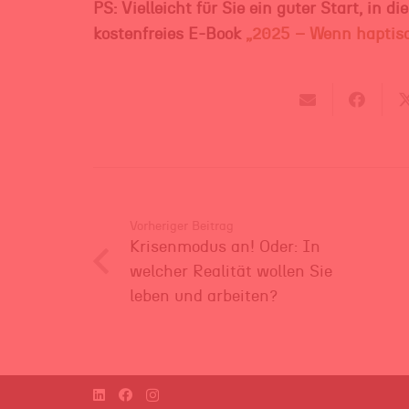
PS: Vielleicht für Sie ein guter Start, in
kostenfreies E-Book
„2025 – Wenn haptisc
Vorheriger Beitrag
Krisenmodus an! Oder: In
welcher Realität wollen Sie
leben und arbeiten?