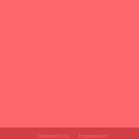
Datenschutz
Impressum