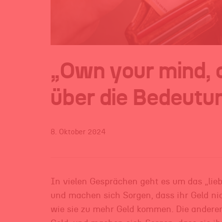
„Own your mind, 
über die Bedeutu
8. Oktober 2024
In vielen Gesprächen geht es um das „lieb
und machen sich Sorgen, dass ihr Geld nic
wie sie zu mehr Geld kommen. Die anderen 