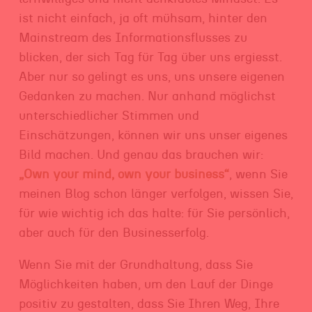
ist nicht einfach, ja oft mühsam, hinter den
Mainstream des Informationsflusses zu
blicken, der sich Tag für Tag über uns ergiesst.
Aber nur so gelingt es uns, uns unsere eigenen
Gedanken zu machen. Nur anhand möglichst
unterschiedlicher Stimmen und
Einschätzungen, können wir uns unser eigenes
Bild machen. Und genau das brauchen wir:
„Own your mind, own your business“
, wenn Sie
meinen Blog schon länger verfolgen, wissen Sie,
für wie wichtig ich das halte: für Sie persönlich,
aber auch für den Businesserfolg.
Wenn Sie mit der Grundhaltung, dass Sie
Möglichkeiten haben, um den Lauf der Dinge
positiv zu gestalten, dass Sie Ihren Weg, Ihre