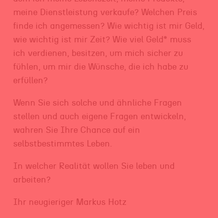
meine Dienstleistung verkaufe? Welchen Preis
finde ich angemessen? Wie wichtig ist mir Geld,
wie wichtig ist mir Zeit? Wie viel Geld* muss
ich verdienen, besitzen, um mich sicher zu
fühlen, um mir die Wünsche, die ich habe zu
erfüllen?
Wenn Sie sich solche und ähnliche Fragen
stellen und auch eigene Fragen entwickeln,
wahren Sie Ihre Chance auf ein
selbstbestimmtes Leben.
In welcher Realität wollen Sie leben und
arbeiten?
Ihr neugieriger Markus Hotz