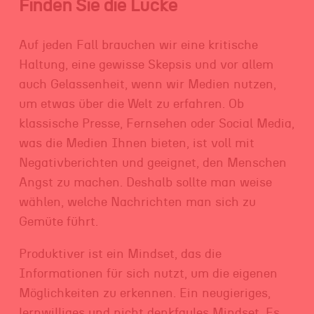
Finden Sie die Lücke
Auf jeden Fall brauchen wir eine kritische
Haltung, eine gewisse Skepsis und vor allem
auch Gelassenheit, wenn wir Medien nutzen,
um etwas über die Welt zu erfahren. Ob
klassische Presse, Fernsehen oder Social Media,
was die Medien Ihnen bieten, ist voll mit
Negativberichten und geeignet, den Menschen
Angst zu machen. Deshalb sollte man weise
wählen, welche Nachrichten man sich zu
Gemüte führt.
Produktiver ist ein Mindset, das die
Informationen für sich nutzt, um die eigenen
Möglichkeiten zu erkennen. Ein neugieriges,
lernwilliges und nicht denkfaules Mindset. Es