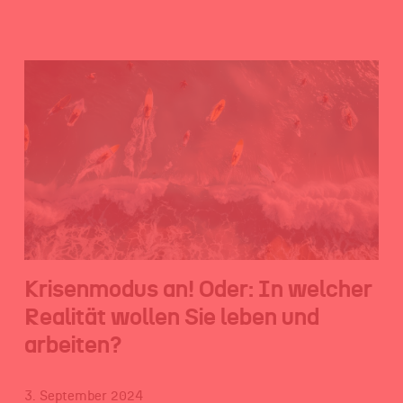
Krisenmodus an! Oder: In welcher
Realität wollen Sie leben und
arbeiten?
3. September 2024