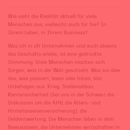
Wie sieht die Realität aktuell für viele
Menschen aus, vielleicht auch für Sie? In
Ihrem Leben, in Ihrem Business?
Was ich in oft Unternehmen und auch abseits
des Geschäfts erlebe, ist eine gedrückte
Stimmung. Viele Menschen machen sich
Sorgen, was in der Welt geschieht. Was sie über
das, was passiert, lesen oder hören, löst
Unbehagen aus. Krieg. Stellenabbau.
Rentensicherheit (bei uns in der Schweiz die
Diskussion um die AHV, die Alters- und
Hinterlassenenversicherung), die
Geldentwertung. Die Menschen leben in dem
Bewusstsein, die Unternehmen wirtschaften in