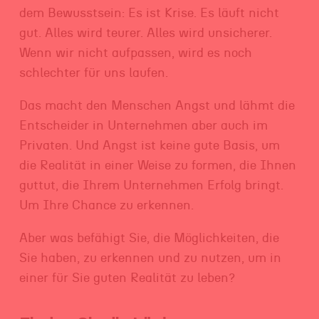
dem Bewusstsein: Es ist Krise. Es läuft nicht
gut. Alles wird teurer. Alles wird unsicherer.
Wenn wir nicht aufpassen, wird es noch
schlechter für uns laufen.
Das macht den Menschen Angst und lähmt die
Entscheider in Unternehmen aber auch im
Privaten. Und Angst ist keine gute Basis, um
die Realität in einer Weise zu formen, die Ihnen
guttut, die Ihrem Unternehmen Erfolg bringt.
Um Ihre Chance zu erkennen.
Aber was befähigt Sie, die Möglichkeiten, die
Sie haben, zu erkennen und zu nutzen, um in
einer für Sie guten Realität zu leben?