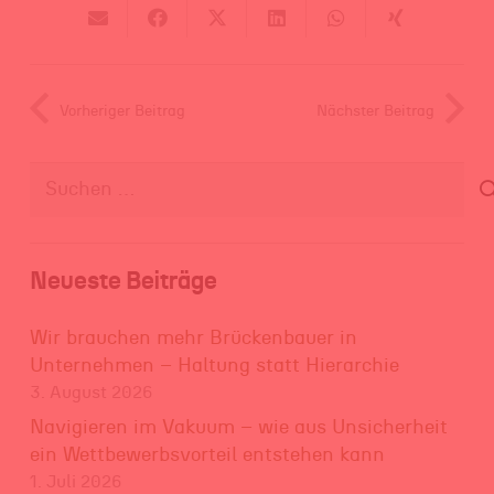
Vorheriger Beitrag
Nächster Beitrag
Suchen
nach:
Neueste Beiträge
Wir brauchen mehr Brückenbauer in
Unternehmen – Haltung statt Hierarchie
3. August 2026
Navigieren im Vakuum – wie aus Unsicherheit
ein Wettbewerbsvorteil entstehen kann
1. Juli 2026