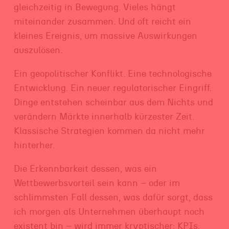
gleichzeitig in Bewegung. Vieles hängt
miteinander zusammen. Und oft reicht ein
kleines Ereignis, um massive Auswirkungen
auszulösen.
Ein geopolitischer Konflikt. Eine technologische
Entwicklung. Ein neuer regulatorischer Eingriff.
Dinge entstehen scheinbar aus dem Nichts und
verändern Märkte innerhalb kürzester Zeit.
Klassische Strategien kommen da nicht mehr
hinterher.
Die Erkennbarkeit dessen, was ein
Wettbewerbsvorteil sein kann – oder im
schlimmsten Fall dessen, was dafür sorgt, dass
ich morgen als Unternehmen überhaupt noch
existent bin – wird immer kryptischer: KPIs,