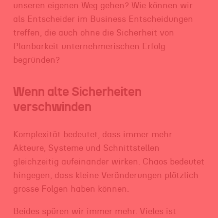
unseren eigenen Weg gehen? Wie können wir
als Entscheider im Business Entscheidungen
treffen, die auch ohne die Sicherheit von
Planbarkeit unternehmerischen Erfolg
begründen?
Wenn alte Sicherheiten
verschwinden
Komplexität bedeutet, dass immer mehr
Akteure, Systeme und Schnittstellen
gleichzeitig aufeinander wirken. Chaos bedeutet
hingegen, dass kleine Veränderungen plötzlich
grosse Folgen haben können.
Beides spüren wir immer mehr. Vieles ist