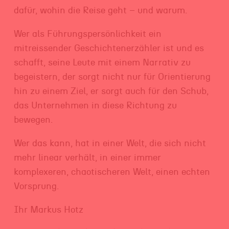
dafür, wohin die Reise geht – und warum.
Wer als Führungspersönlichkeit ein
mitreissender Geschichtenerzähler ist und es
schafft, seine Leute mit einem Narrativ zu
begeistern, der sorgt nicht nur für Orientierung
hin zu einem Ziel, er sorgt auch für den Schub,
das Unternehmen in diese Richtung zu
bewegen.
Wer das kann, hat in einer Welt, die sich nicht
mehr linear verhält, in einer immer
komplexeren, chaotischeren Welt, einen echten
Vorsprung.
Ihr Markus Hotz