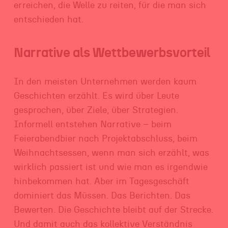
erreichen, die Welle zu reiten, für die man sich
entschieden hat.
Narrative als Wettbewerbsvorteil
In den meisten Unternehmen werden kaum
Geschichten erzählt. Es wird über Leute
gesprochen, über Ziele, über Strategien.
Informell entstehen Narrative – beim
Feierabendbier nach Projektabschluss, beim
Weihnachtsessen, wenn man sich erzählt, was
wirklich passiert ist und wie man es irgendwie
hinbekommen hat. Aber im Tagesgeschäft
dominiert das Müssen. Das Berichten. Das
Bewerten. Die Geschichte bleibt auf der Strecke.
Und damit auch das kollektive Verständnis