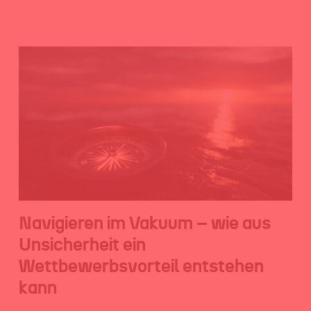
Navigieren im Vakuum – wie aus
Unsicherheit ein
Wettbewerbsvorteil entstehen
kann