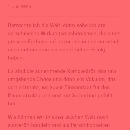
1. Juli 2026
Betrachte ich die Welt, dann sehe ich drei
verschiedene Wirkungsmechanismen, die einen
grossen Einfluss auf unser Leben und natürlich
auch auf unseren wirtschaftlichen Erfolg
haben.
Es sind die zunehmende Komplexität, das uns
umgebende Chaos und dann ein Vakuum, das
dort entsteht, wo zuvor Planbarkeit für den
Raum strukturiert und mit Sicherheit gefüllt
hat.
Wie können wir in einer solchen Welt noch
souverän handeln und als Persönlichkeiten