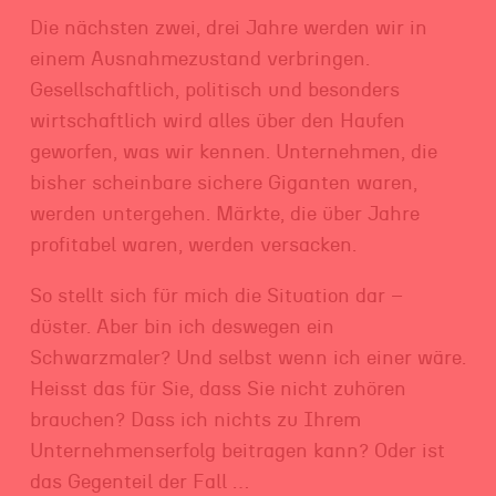
Die nächsten zwei, drei Jahre werden wir in
einem Ausnahmezustand verbringen.
Gesellschaftlich, politisch und besonders
wirtschaftlich wird alles über den Haufen
geworfen, was wir kennen. Unternehmen, die
bisher scheinbare sichere Giganten waren,
werden untergehen. Märkte, die über Jahre
profitabel waren, werden versacken.
So stellt sich für mich die Situation dar –
düster. Aber bin ich deswegen ein
Schwarzmaler? Und selbst wenn ich einer wäre.
Heisst das für Sie, dass Sie nicht zuhören
brauchen? Dass ich nichts zu Ihrem
Unternehmenserfolg beitragen kann? Oder ist
das Gegenteil der Fall …