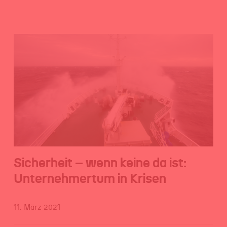
Sicherheit – wenn keine da ist:
Unternehmertum in Krisen
11. März 2021