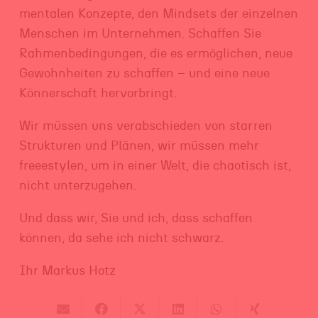
mentalen Konzepte, den Mindsets der einzelnen
Menschen im Unternehmen. Schaffen Sie
Rahmenbedingungen, die es ermöglichen, neue
Gewohnheiten zu schaffen – und eine neue
Könnerschaft hervorbringt.
Wir müssen uns verabschieden von starren
Strukturen und Plänen, wir müssen mehr
freeestylen, um in einer Welt, die chaotisch ist,
nicht unterzugehen.
Und dass wir, Sie und ich, dass schaffen
können, da sehe ich nicht schwarz.
Ihr Markus Hotz