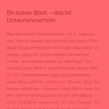
Ein klarer Blick – das ist
Unternehmertum
Was brauchen Unternehmen, um in zwei bis
drei Jahren besser dazustehen als heute? Auf
diese Frage Antworten zu finden oder dafür zu
sorgen, dass die Unternehmen Antworten
finden, war immer schon ein wichtiger Teil
meines Jobs. Und in einer Krise ist dieser Part
für Ihr Unternehmen noch entscheidender –
denn dann geht es „nicht nur“ darum, dass Sie
besser dastehen – sondern dass Sie in zwei bis
drei Jahren überhaupt noch auf dem Markt
sind. Und dafür schaue ich auf den Kontext. So