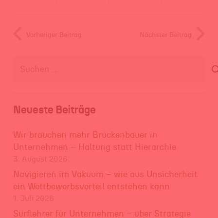
Vorheriger Beitrag
Nächster Beitrag
Suchen
nach:
Neueste Beiträge
Wir brauchen mehr Brückenbauer in
Unternehmen – Haltung statt Hierarchie
3. August 2026
Navigieren im Vakuum – wie aus Unsicherheit
ein Wettbewerbsvorteil entstehen kann
1. Juli 2026
Surflehrer für Unternehmen – über Strategie