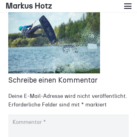
Markus Hotz
Schreibe einen Kommentar
Deine E-Mail-Adresse wird nicht veröffentlicht.
Erforderliche Felder sind mit
*
markiert