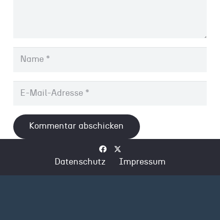
Kommentar abschicken
Datenschutz
Impressum