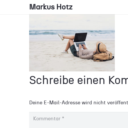
Markus Hotz
Schreibe einen K
Deine E-Mail-Adresse wird nicht veröffent