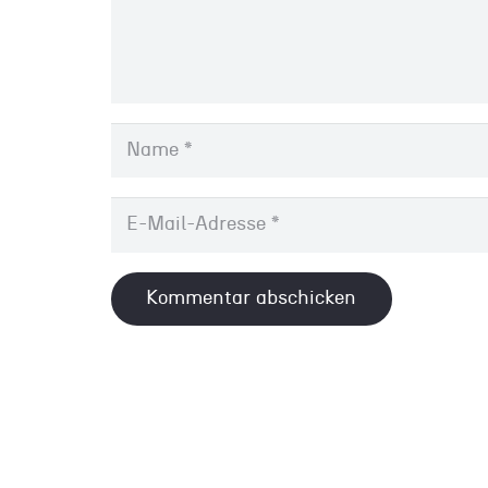
Kommentar abschicken