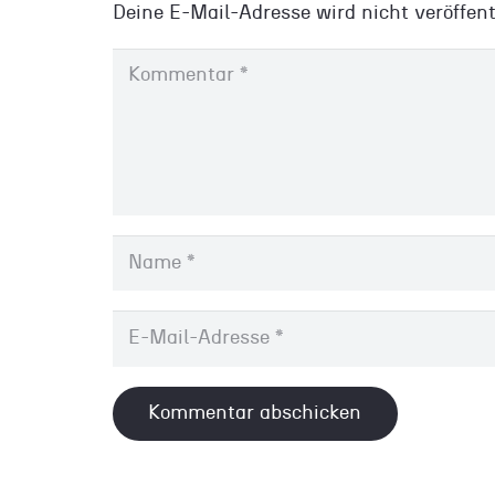
Deine E-Mail-Adresse wird nicht veröffent
Kommentar abschicken