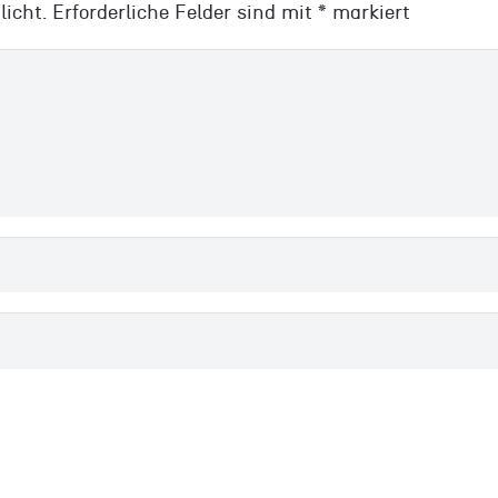
licht.
Erforderliche Felder sind mit
*
markiert