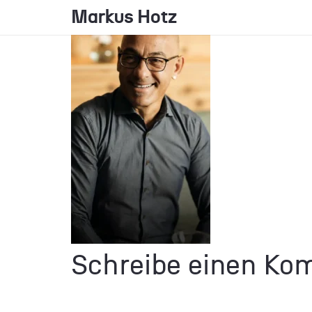
Markus Hotz
Schreibe einen K