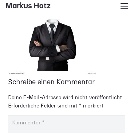
Markus Hotz
Schreibe einen Kommentar
Deine E-Mail-Adresse wird nicht veröffentlicht.
Erforderliche Felder sind mit
*
markiert