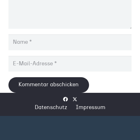
Kommentar abschicken
Datenschutz
Impressum