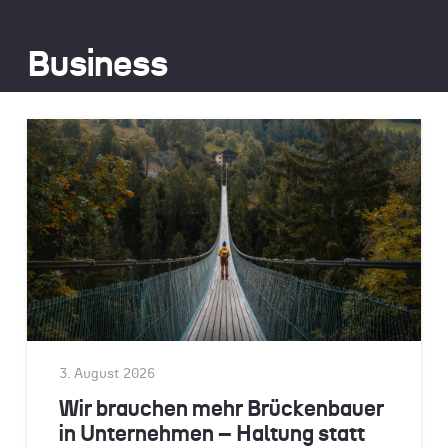
Business
3. August 2026
Wir brauchen mehr Brückenbauer
in Unternehmen – Haltung statt