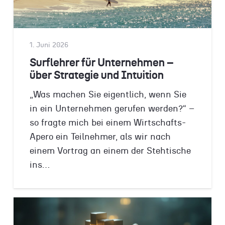
1. Juni 2026
Surflehrer für Unternehmen –
über Strategie und Intuition
„Was machen Sie eigentlich, wenn Sie
in ein Unternehmen gerufen werden?“ –
so fragte mich bei einem Wirtschafts-
Apero ein Teilnehmer, als wir nach
einem Vortrag an einem der Stehtische
ins…