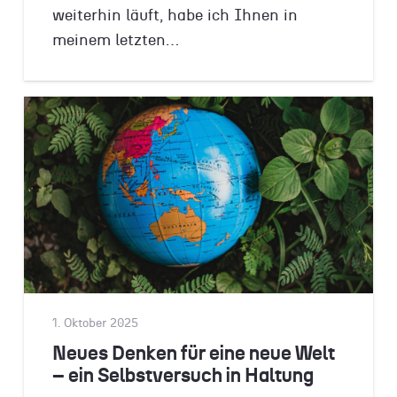
weiterhin läuft, habe ich Ihnen in
meinem letzten…
1. Oktober 2025
Neues Denken für eine neue Welt
– ein Selbstversuch in Haltung