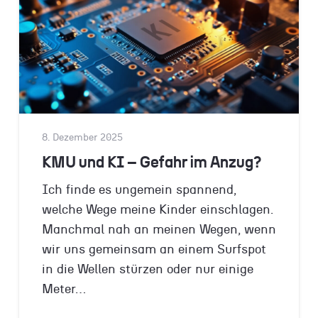
8. Dezember 2025
KMU und KI – Gefahr im Anzug?
Ich finde es ungemein spannend,
welche Wege meine Kinder einschlagen.
Manchmal nah an meinen Wegen, wenn
wir uns gemeinsam an einem Surfspot
in die Wellen stürzen oder nur einige
Meter…