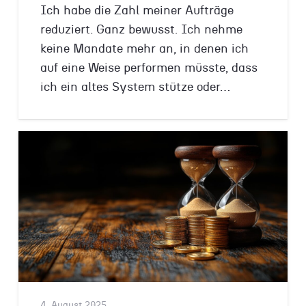
Ich habe die Zahl meiner Aufträge
reduziert. Ganz bewusst. Ich nehme
keine Mandate mehr an, in denen ich
auf eine Weise performen müsste, dass
ich ein altes System stütze oder…
4. August 2025