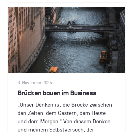
3. November 2025
Brücken bauen im Business
„Unser Denken ist die Brücke zwischen
den Zeiten, dem Gestern, dem Heute
und dem Morgen.“ Von diesem Denken
und meinem Selbstversuch, der