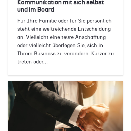
Kommunikation mit sich selbst
und im Board
Für Ihre Familie oder für Sie persönlich
steht eine weitreichende Entscheidung
an: Vielleicht eine teure Anschaffung
oder vielleicht überlegen Sie, sich in
Ihrem Business zu verändern. Kürzer zu
treten oder…