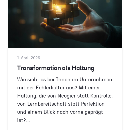
1. April 2026
Transformation als Haltung
Wie sieht es bei Ihnen im Unternehmen
mit der Fehlerkultur aus? Mit einer
Haltung, die von Neugier statt Kontrolle,
von Lernbereitschaft statt Perfektion
und einem Blick nach vorne geprägt
ist?…