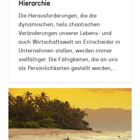
Hierarchie
Die Herausforderungen, die die
dynamischen, teils chaotischen
Veränderungen unserer Lebens- und
auch Wirtschaftswelt an Entscheider in
Unternehmen stellen, werden immer
vielfältiger. Die Fähigkeiten, die an uns
als Persönlichkeiten gestellt werden,…