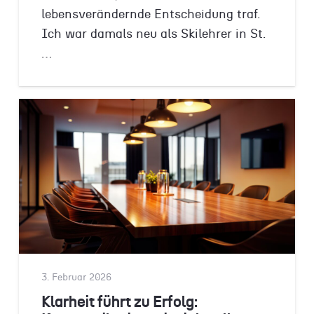
lebensverändernde Entscheidung traf.
Ich war damals neu als Skilehrer in St.
…
3. Februar 2026
Klarheit führt zu Erfolg: