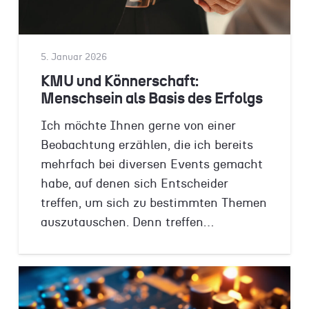
5. Januar 2026
KMU und Könnerschaft:
Menschsein als Basis des Erfolgs
Ich möchte Ihnen gerne von einer
Beobachtung erzählen, die ich bereits
mehrfach bei diversen Events gemacht
habe, auf denen sich Entscheider
treffen, um sich zu bestimmten Themen
auszutauschen. Denn treffen…