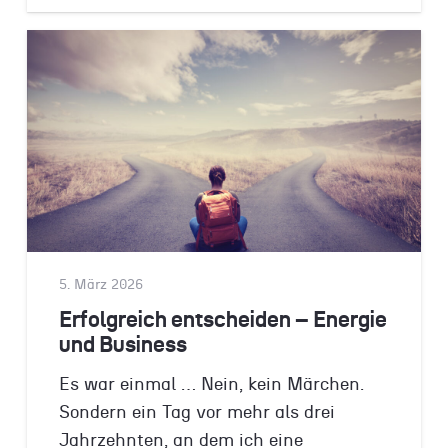
5. März 2026
Erfolgreich entscheiden – Energie
und Business
Es war einmal … Nein, kein Märchen.
Sondern ein Tag vor mehr als drei
Jahrzehnten, an dem ich eine