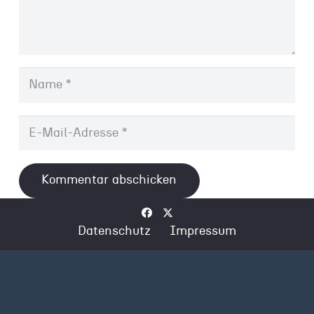
Kommentar abschicken
Datenschutz
Impressum