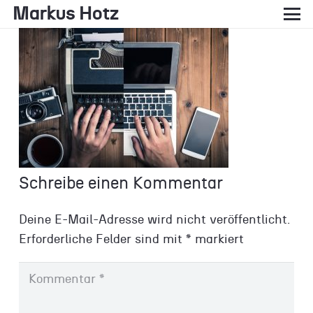
Markus Hotz
Schreibe einen Kommentar
Deine E-Mail-Adresse wird nicht veröffentlicht.
Erforderliche Felder sind mit
*
markiert